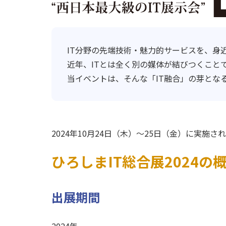
IT分野の先端技術・魅力的サービスを、身
近年、ITとは全く別の媒体が結びつくこと
当イベントは、そんな「IT融合」の芽とな
2024年10月24日（木）～25日（金）に実施
ひろしまIT総合展2024の
出展期間