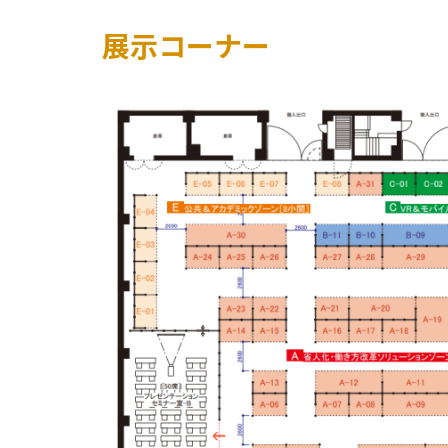
展示コーナー