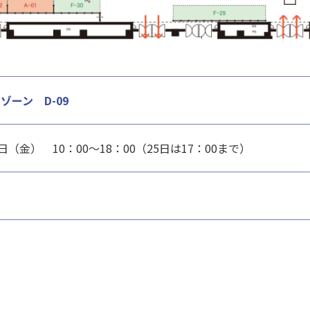
ーン D-09
5日（金） 10：00～18：00（25日は17：00まで）