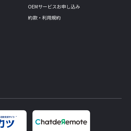
OEMサービスお申し込み
約款・利用規約