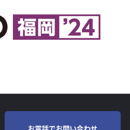
お電話でお問い合わせ