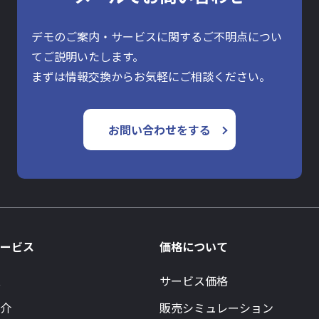
デモのご案内・サービスに関するご不明点につい
てご説明いたします。
まずは情報交換からお気軽にご相談ください。
お問い合わせをする
ービス
価格について
ス
サービス価格
介
販売シミュレーション