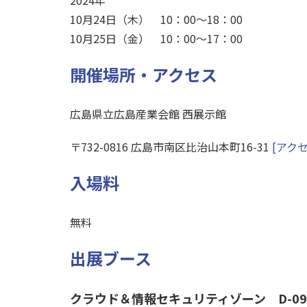
2024年
10月24日（木） 10：00～18：00
10月25日（金） 10：00～17：00
開催場所・アクセス
広島県立広島産業会館 西展示館
〒732-0816 広島市南区比治山本町16-31
[アクセ
入場料
無料
出展ブース
クラウド＆情報セキュリティゾーン D-09