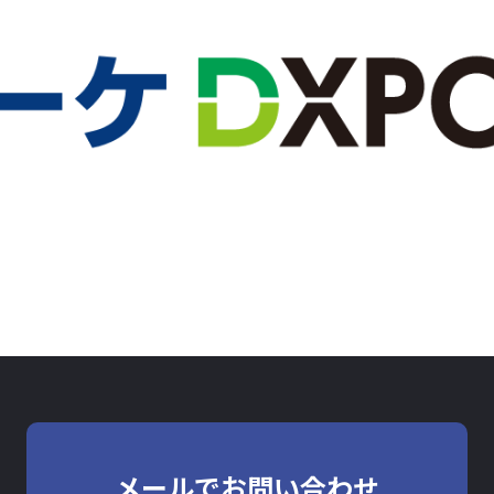
メールでお問い合わせ