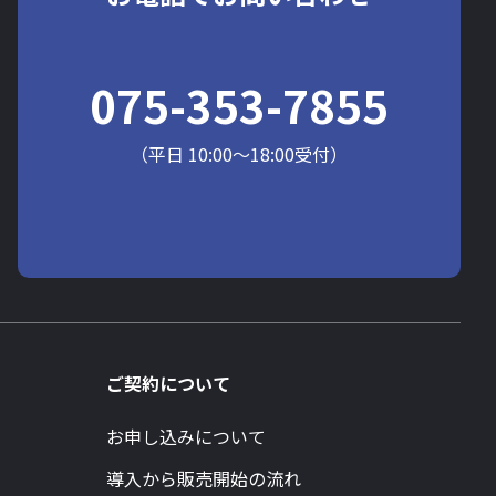
075-353-7855
（平日 10:00～18:00受付）
ご契約について
お申し込みについて
導入から販売開始の流れ