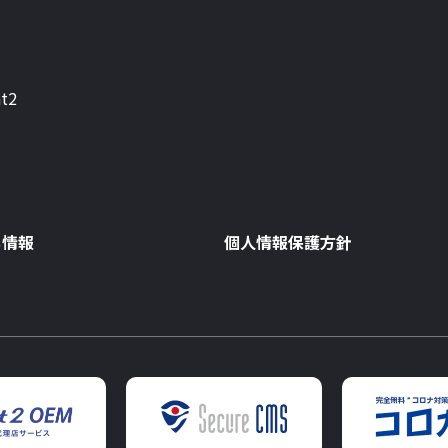
t2
ち情報
個人情報保護方針