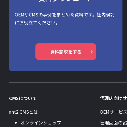
OEMやCMSの事例をまとめた資料です。社内検討
にお役立てください。
資料請求をする
CMSについて
代理店向けサ
ant2 CMSとは
OEMサービ
オンラインショップ
管理画面の紹