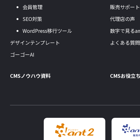
会員管理
販売サポート
SEO対策
代理店の声
WordPress移行ツール
数字で見るan
デザインテンプレート
よくある質問
ゴーゴーAI
CMSノウハウ資料
CMSお役立