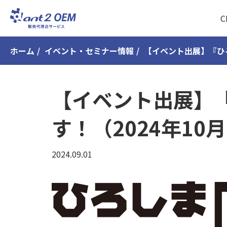
ホーム
イベント・セミナー情報
【イベント出展】『ひろ
【イベント出展】『
す！（2024年10
2024.09.01