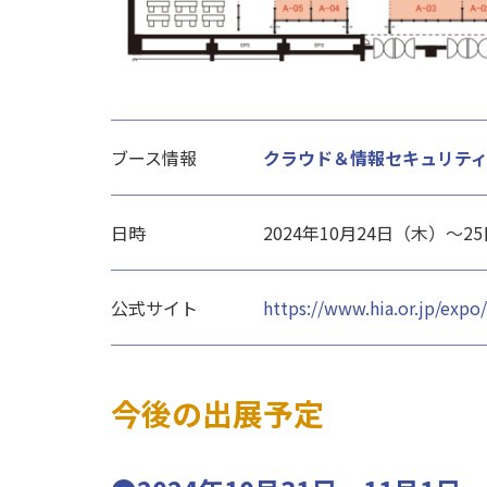
ブース情報
クラウド＆情報セキュリティゾ
日時
2024年10月24日（木）～2
公式サイト
https://www.hia.or.jp/expo/
今後の出展予定