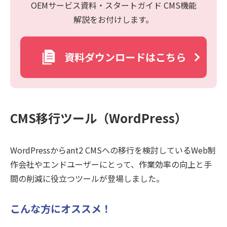
OEMサービス資料・スタートガイド CMS機能
解説をお付けします。
資料ダウンロードはこちら
CMS移行ツール（WordPress）
WordPressからant2 CMSへの移行を検討しているWeb制
作会社やエンドユーザーにとって、作業効率の向上と手
間の削減に役立つツールが登場しました。
こんな方にオススメ！