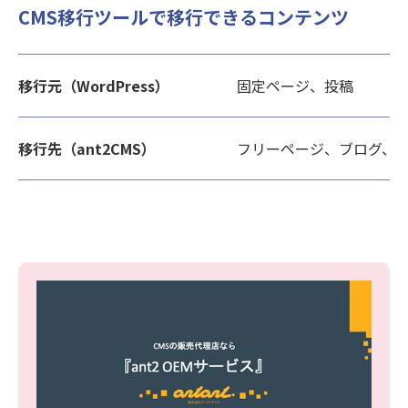
CMS移行ツールで移行できるコンテンツ
移行元（WordPress）
固定ページ、投稿
移行先（ant2CMS）
フリーページ、ブログ、