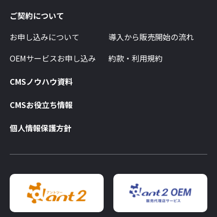
ご契約について
お申し込みについて
導入から販売開始の流れ
OEMサービスお申し込み
約款・利用規約
CMSノウハウ資料
CMSお役立ち情報
個人情報保護方針