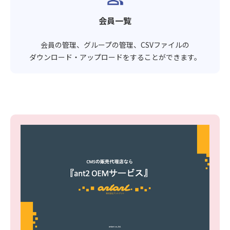
会員一覧
会員の管理、グループの管理、CSVファイルの
ダウンロード・アップロードをすることができます。