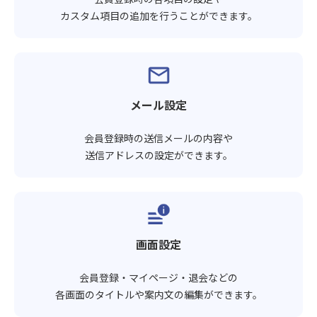
カスタム項目の追加を行うことができます。
メール設定
会員登録時の送信メールの内容や
送信アドレスの設定ができます。
画面設定
会員登録・マイページ・退会などの
各画面のタイトルや案内文の編集ができます。