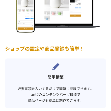
ショップの設定や商品登録も簡単！
簡単構築
必要事項を入力するだけで簡単に開設できます。
ant2のコンテンツパーツ機能で
商品ページも簡単に制作できます。