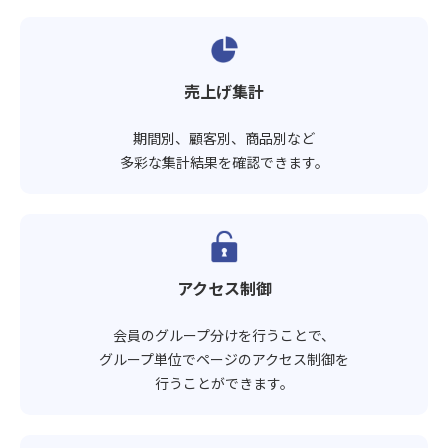
売上げ集計
期間別、顧客別、商品別など
多彩な集計結果を確認できます。
アクセス制御
会員のグループ分けを行うことで、
グループ単位でページのアクセス制御を
行うことができます。