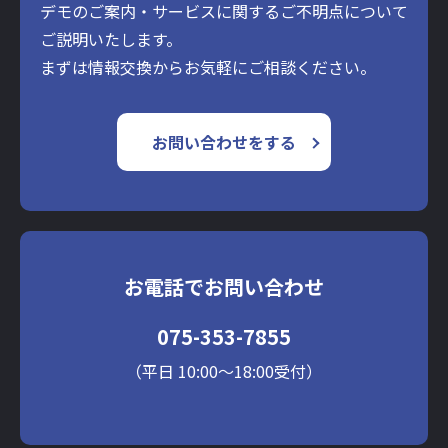
デモのご案内・サービスに関するご不明点について
ご説明いたします。
まずは情報交換からお気軽にご相談ください。
お問い合わせをする
お電話でお問い合わせ
075-353-7855
（平日 10:00～18:00受付）