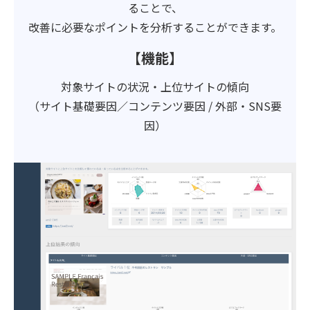
ることで、
改善に必要なポイントを分析することができます。
【機能】
対象サイトの状況・上位サイトの傾向
（サイト基礎要因／コンテンツ要因 / 外部・SNS要
因）