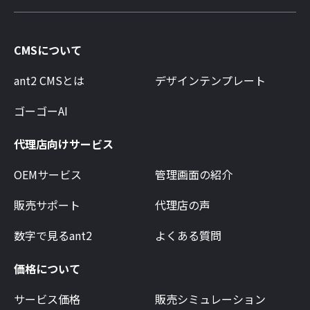
CMSについて
ant2 CMSとは
デザインテンプレート
ゴーゴーAI
代理店向けサービス
OEMサービス
管理画面の紹介
販売サポート
代理店の声
数字で見るant2
よくある質問
価格について
サービス価格
販売シミュレーション