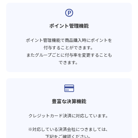
ポイント管理機能
ポイント管理機能で商品購入時にポイントを
付与することができます。
またグループごとに付与率を変更することも
できます。
豊富な決算機能
クレジットカード決済に対応しています。
※対応している決済会社につきましては、
下記をご確認ください。