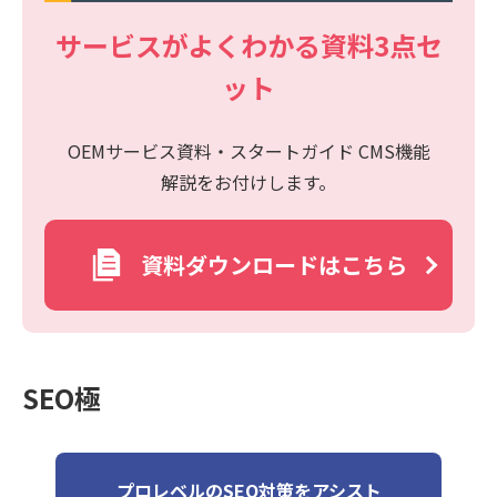
サービスがよくわかる資料3点セ
ット
OEMサービス資料・スタートガイド CMS機能
解説をお付けします。
資料ダウンロードはこちら
SEO極
プロレベルのSEO対策をアシスト