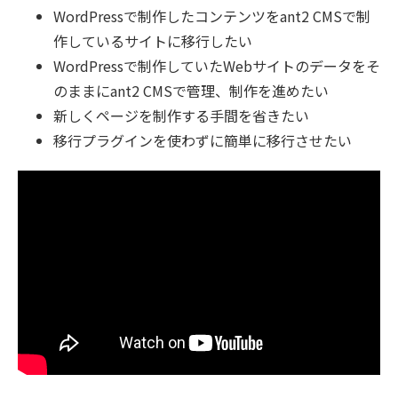
WordPressで制作したコンテンツをant2 CMSで制
作しているサイトに移行したい
WordPressで制作していたWebサイトのデータをそ
のままにant2 CMSで管理、制作を進めたい
新しくページを制作する手間を省きたい
移行プラグインを使わずに簡単に移行させたい