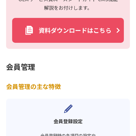
解説をお付けします。
資料ダウンロードはこちら
会員管理
会員管理の主な特徴
会員登録設定
会員登録時の各項目の設定や