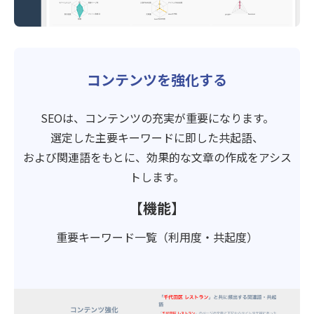
コンテンツを強化する
SEOは、コンテンツの充実が重要になります。
選定した主要キーワードに即した共起語、
および関連語をもとに、効果的な文章の作成をアシス
トします。
【機能】
重要キーワード一覧（利用度・共起度）