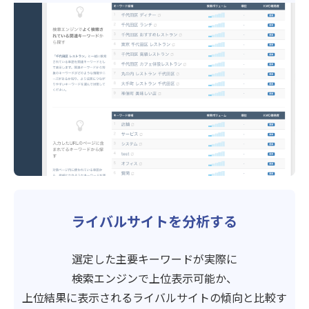
ライバルサイトを分析する
選定した主要キーワードが実際に
検索エンジンで上位表示可能か、
上位結果に表示されるライバルサイトの傾向と比較す