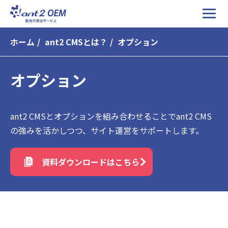
ホーム
ant2 CMSとは？
オプション
オプション
ant2 CMSとオプションを組み合わせることでant2 CMS
の強みを活かしつつ、サイト運営をサポートします。
資料ダウンロードはこちら