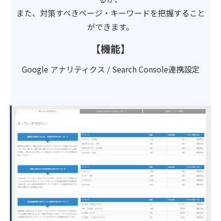
また、対策すべきページ・キーワードを把握すること
ができます。
【機能】
Google アナリティクス / Search Console連携設定