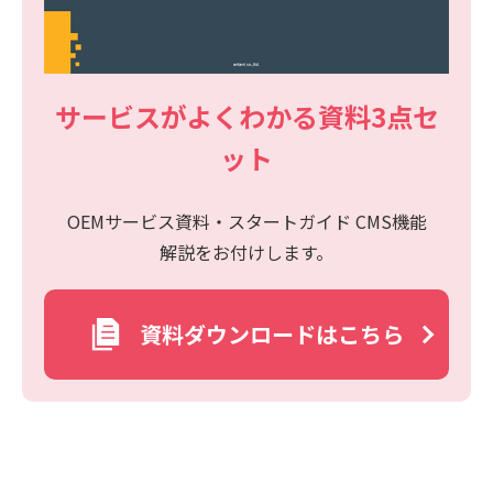
サービスがよくわかる資料3点セ
ット
OEMサービス資料・スタートガイド CMS機能
解説をお付けします。
資料ダウンロードはこちら