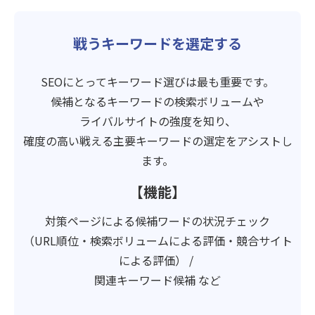
戦うキーワードを選定する
SEOにとってキーワード選びは最も重要です。
候補となるキーワードの検索ボリュームや
ライバルサイトの強度を知り、
確度の高い戦える主要キーワードの選定をアシストし
ます。
【機能】
対策ページによる候補ワードの状況チェック
（URL順位・検索ボリュームによる評価・競合サイト
による評価） /
関連キーワード候補 など