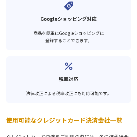
Googleショッピング対応
商品を簡単にGoogleショッピングに
登録することできます。
税率対応
法律改正による税率改正にも対応可能です。
使用可能なクレジットカード決済会社一覧
クレジットカード決済をご利用の際には、各決済代行会