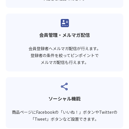
会員管理・メルマガ配信
会員登録者へメルマガ配信が行えます。
登録者の条件を絞ってピンポイントで
メルマガ配信も行えます。
ソーシャル機能
商品ページにFacebookの「いいね！」ボタンやTwitterの
「Tweet」ボタンなど設置できます。