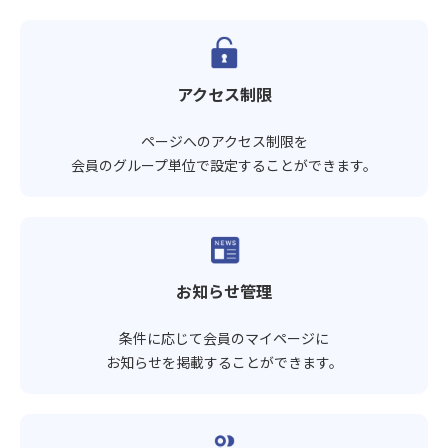
アクセス制限
ページへのアクセス制限を
会員のグループ単位で設定することができます。
お知らせ管理
条件に応じて会員のマイページに
お知らせを掲載することができます。