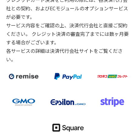
社との契約、およびECモジュールのオプションサービス
が必要です。
サービス内容をご確認の上、決済代行会社と直接ご契約
ください。 クレジット決済の審査完了までには数ヶ月要
する場合がございます。
各サービスの詳細は決済代行会社サイトをご覧くださ
い。