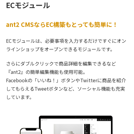
ECモジュール
ant2 CMSならEC構築もとっても簡単に！
ECモジュールは、必要事項を入力するだけですぐにオン
ラインショップをオープンできるモジュールです。
さらにダブルクリックで商品詳細を編集できるなど
『ant2』の簡単編集機能も使用可能。
Facebookの「いいね！」ボタンやTwitterに商品を紹介
してもらえるTweetボタンなど、ソーシャル機能も充実
しています。