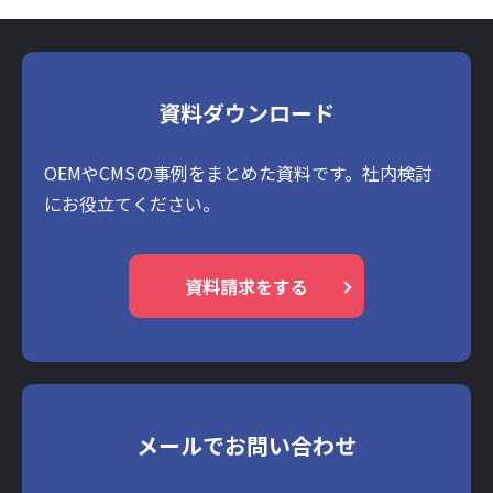
資料ダウンロード
OEMやCMSの事例をまとめた資料です。社内検討
にお役立てください。
資料請求をする
メールでお問い合わせ