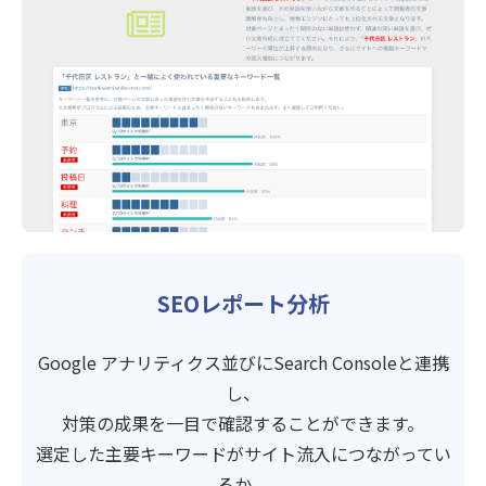
SEOレポート分析
Google アナリティクス並びにSearch Consoleと連携
し、
対策の成果を一目で確認することができます。
選定した主要キーワードがサイト流入につながってい
るか、