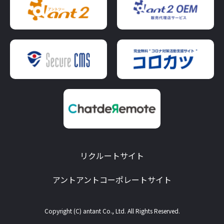
リクルートサイト
アントアントコーポレートサイト
Copyright (C) antant Co., Ltd. All Rights Reserved.