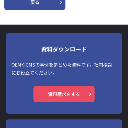
戻る
資料ダウンロード
OEMやCMSの事例をまとめた資料です。社内検討
にお役立てください。
資料請求をする