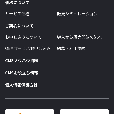
価格について
サービス価格
販売シミュレーション
ご契約について
お申し込みについて
導入から販売開始の流れ
OEMサービスお申し込み
約款・利用規約
CMSノウハウ資料
CMSお役立ち情報
個人情報保護方針