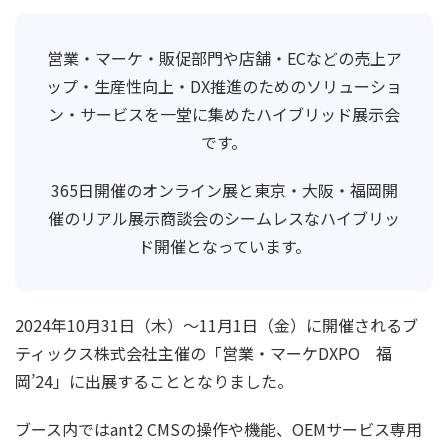
営業・マーケ・販促部門や店舗・ECなどの売上ア
ップ・生産性向上・DX推進のためのソリューショ
ン・サービスを一堂に集めたハイブリッド展示会
です。
365日開催のオンライン展と東京・大阪・福岡開
催のリアル展示商談会のシームレスなハイブリッ
ド開催となっています。
2024年10月31日（木）～11月1日（金）に開催されるブ
ティックス株式会社主催の「営業・マーケDXPO 福
岡’24」に出展することとなりました。
ブース内ではant2 CMSの操作や機能、OEMサービス専用