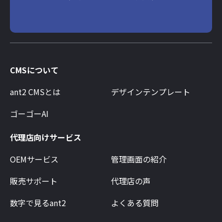
CMSについて
ant2 CMSとは
デザインテンプレート
ゴーゴーAI
代理店向けサービス
OEMサービス
管理画面の紹介
販売サポート
代理店の声
数字で見るant2
よくある質問