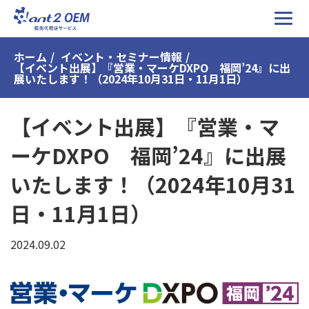
ホーム
イベント・セミナー情報
【イベント出展】『営業・マーケDXPO 福岡’24』に出
展いたします！（2024年10月31日・11月1日）
【イベント出展】『営業・マ
ーケDXPO 福岡’24』に出展
いたします！（2024年10月31
日・11月1日）
2024.09.02