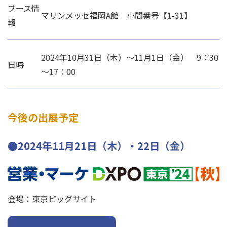
ブース情
マリンメッセ福岡A館 小間番号【1-31】
報
2024年10月31日（木）～11月1日（金） 9：30
日時
～17：00
今後の出展予定
●2024年11月21日（木）・22日（金）
会場：東京ビッグサイト