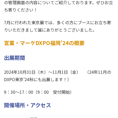
の管理画面の内容についてご紹介しております。ぜひお立
ち寄りください！
7月に行われた東京展では、多くの方にブースにお立ち寄
りいただきまして誠にありがとうございました。
営業・マーケDXPO福岡’24の概要
出展期間
2024年10月31日（木）～11月1日（金） （24年11月の
DXPO東京’24秋にも出展します！）
9：30～17：00（9：00 受付開始）
開催場所・アクセス