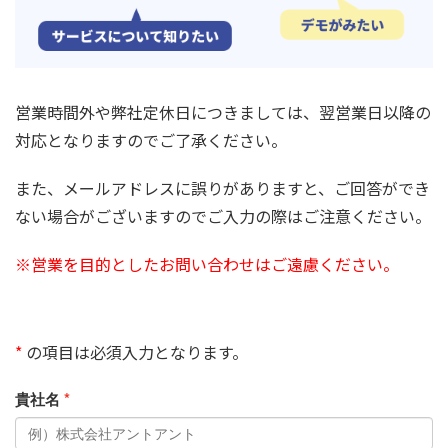
営業時間外や弊社定休日につきましては、翌営業日以降の
対応となりますのでご了承ください。
また、メールアドレスに誤りがありますと、ご回答ができ
ない場合がございますのでご入力の際はご注意ください。
※営業を目的としたお問い合わせはご遠慮ください。
*
の項目は必須入力となります。
貴社名