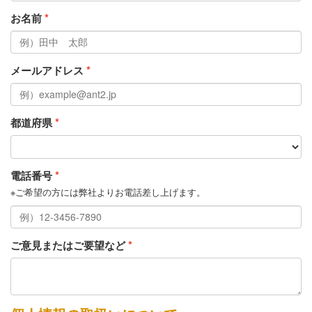
お名前
メールアドレス
都道府県
電話番号
※ご希望の方には弊社よりお電話差し上げます。
ご意見またはご要望など