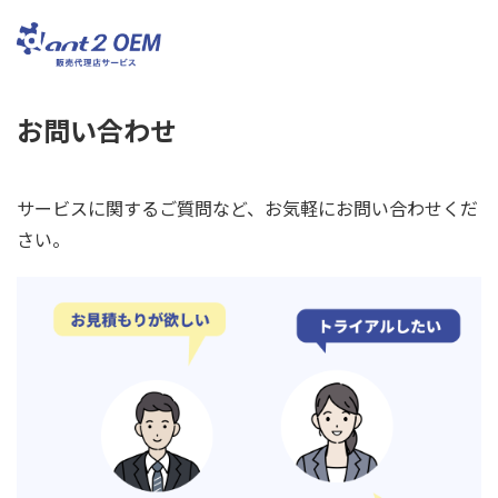
お問い合わせ
サービスに関するご質問など、お気軽にお問い合わせくだ
さい。