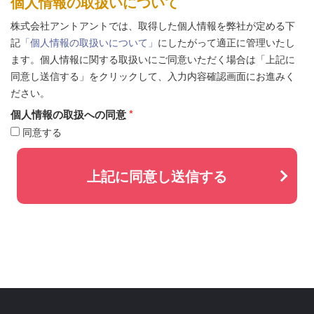
個人情報の取扱いについて
株式会社アントアントでは、取得した個人情報を弊社が定める下
記
「個人情報の取扱いについて」
にしたがって適正に管理いたし
ます。個人情報に関する取扱いにご同意いただく場合は「上記に
同意し送信する」をクリックして、入力内容確認画面にお進みく
ださい。
個人情報の取扱への同意
同意する
上記に同意し送信する