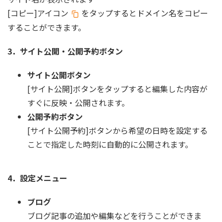
[コピー]アイコン
をタップするとドメイン名をコピー
することができます。
3．サイト公開・公開予約ボタン
サイト公開ボタン
[サイト公開]ボタンをタップすると編集した内容が
すぐに反映・公開されます。
公開予約ボタン
[サイト公開予約]ボタンから希望の日時を設定する
ことで指定した時刻に自動的に公開されます。
4．設定メニュー
ブログ
ブログ記事の追加や編集などを行うことができま