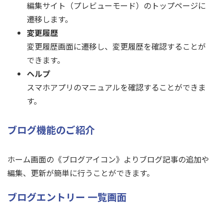
編集サイト（プレビューモード）のトップページに
遷移します。
変更履歴
変更履歴画面に遷移し、変更履歴を確認することが
できます。
ヘルプ
スマホアプリのマニュアルを確認することができま
す。
ブログ機能のご紹介
ホーム画面の《ブログアイコン》よりブログ記事の追加や
編集、更新が簡単に行うことができます。
ブログエントリー 一覧画面