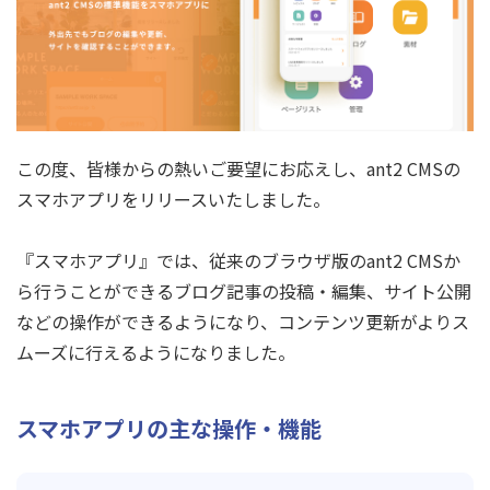
この度、皆様からの熱いご要望にお応えし、ant2 CMSの
スマホアプリをリリースいたしました。
『スマホアプリ』では、従来のブラウザ版のant2 CMSか
ら行うことができるブログ記事の投稿・編集、サイト公開
などの操作ができるようになり、コンテンツ更新がよりス
ムーズに行えるようになりました。
スマホアプリの主な操作・機能