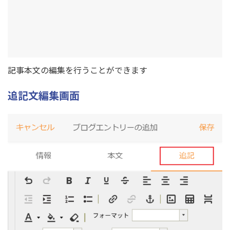
記事本文の編集を行うことができます
追記文編集画面