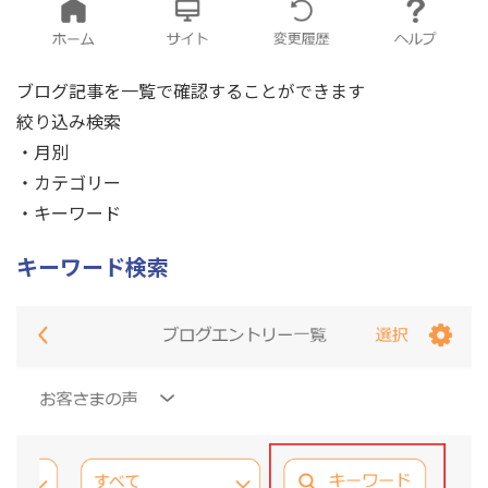
ブログ記事を一覧で確認することができます
絞り込み検索
・月別
・カテゴリー
・キーワード
キーワード検索