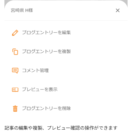
記事の編集や複製、プレビュー確認の操作ができます