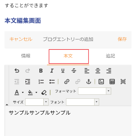
することができます
本文編集画面