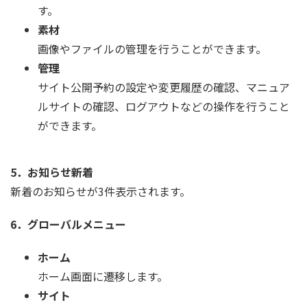
す。
素材
画像やファイルの管理を行うことができます。
管理
サイト公開予約の設定や変更履歴の確認、マニュア
ルサイトの確認、ログアウトなどの操作を行うこと
ができます。
5．お知らせ新着
新着のお知らせが3件表示されます。
6．グローバルメニュー
ホーム
ホーム画面に遷移します。
サイト