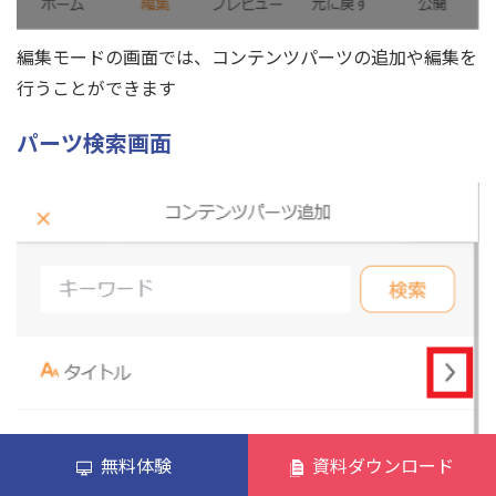
編集モードの画面では、コンテンツパーツの追加や編集を
行うことができます
パーツ検索画面
無料体験
資料ダウンロード