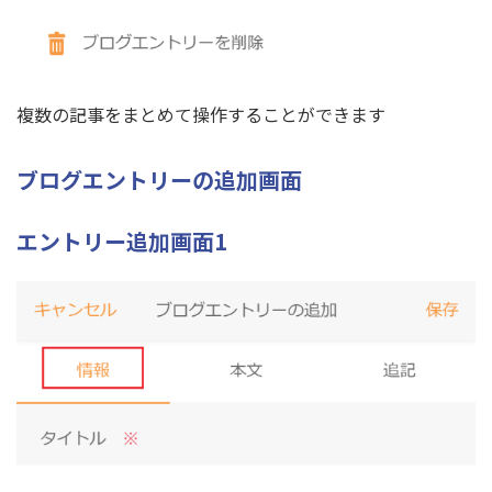
複数の記事をまとめて操作することができます
ブログエントリーの追加画面
エントリー追加画面1