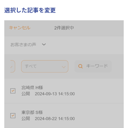
選択した記事を変更