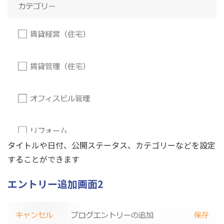
タイトルや日付、公開ステータス、カテゴリーなどを設定
することができます
エントリー追加画面2