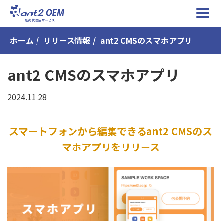
ホーム
リリース情報
ant2 CMSのスマホアプリ
ant2 CMSのスマホアプリ
2024.11.28
スマートフォンから編集できるant2 CMSのス
マホアプリをリリース