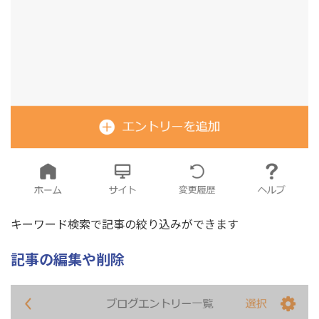
キーワード検索で記事の絞り込みができます
記事の編集や削除