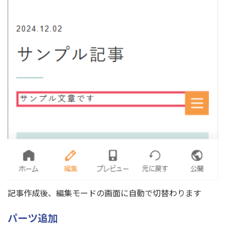
記事作成後、編集モードの画面に自動で切替わります
パーツ追加