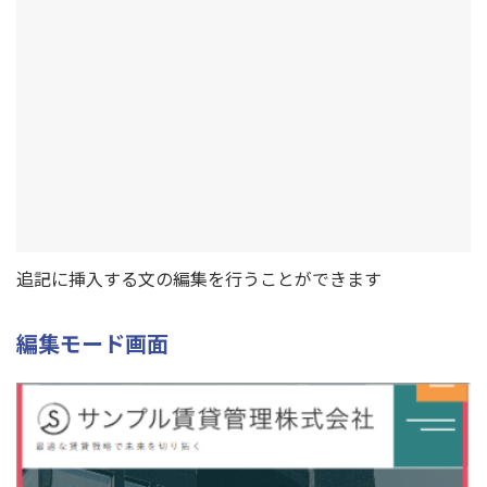
追記に挿入する文の編集を行うことができます
編集モード画面