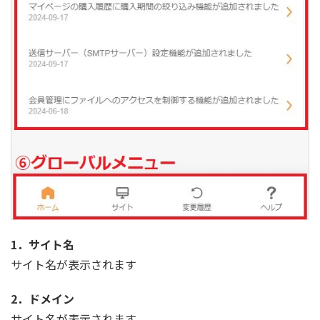
1．サイト名
サイト名が表示されます
2．ドメイン
サイト名が表示されます