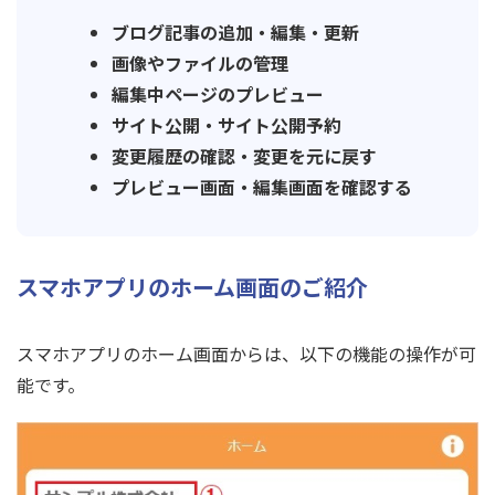
ブログ記事の追加・編集・更新
画像やファイルの管理
編集中ページのプレビュー
サイト公開・サイト公開予約
変更履歴の確認・変更を元に戻す
プレビュー画面・編集画面を確認する
スマホアプリのホーム画面のご紹介
スマホアプリのホーム画面からは、以下の機能の操作が可
能です。