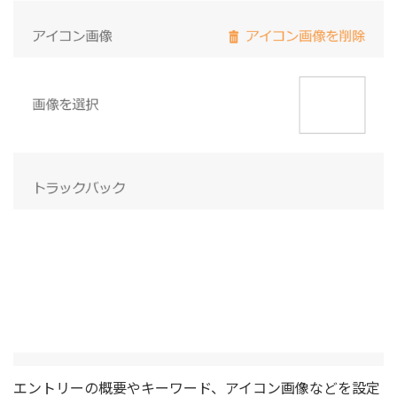
エントリーの概要やキーワード、アイコン画像などを設定