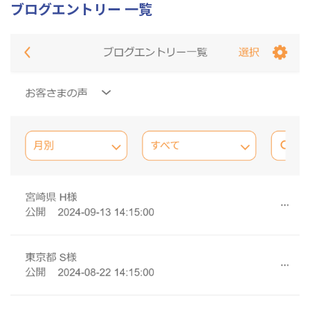
ブログエントリー 一覧