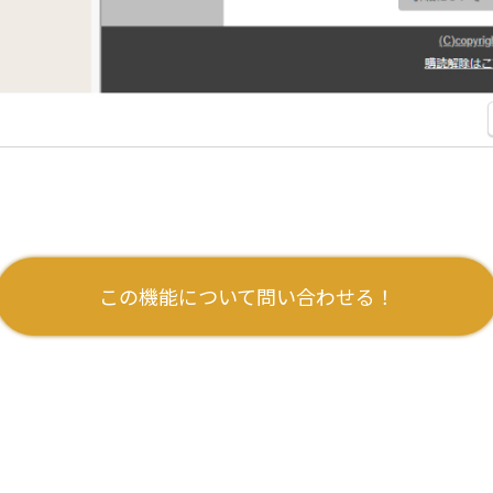
この機能について問い合わせる！