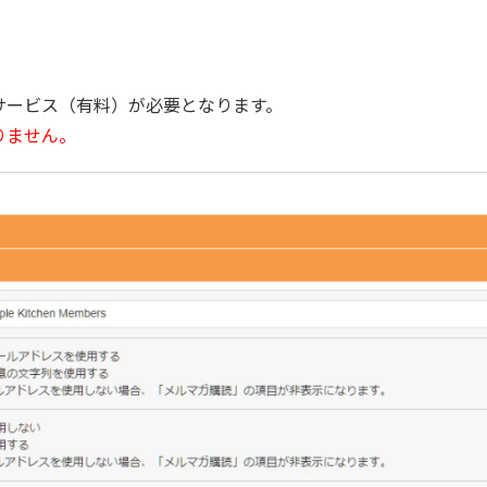
サービス（有料）が必要となります。
りません。