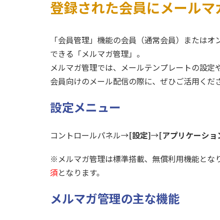
登録された会員にメールマ
「会員管理」機能の会員（通常会員）またはオ
できる「メルマガ管理」。
メルマガ管理では、メールテンプレートの設定や
会員向けのメール配信の際に、ぜひご活用くだ
設定メニュー
コントロールパネル→
[設定]
→
[アプリケーショ
※メルマガ管理は標準搭載、無償利用機能とな
須
となります。
メルマガ管理の主な機能