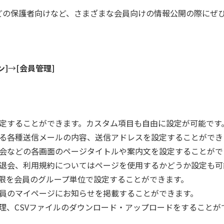
どの保護者向けなど、さまざまな会員向けの情報公開の際にぜ
ン]
→
[会員管理]
定することができます。カスタム項目も自由に設定が可能です
る各種送信メールの内容、送信アドレスを設定することができ
会などの各画面のページタイトルや案内文を設定することがで
退会、利用規約についてはページを使用するかどうか設定も可
限を会員のグループ単位で設定することができます。
員のマイページにお知らせを掲載することができます。
理、CSVファイルのダウンロード・アップロードをすることが