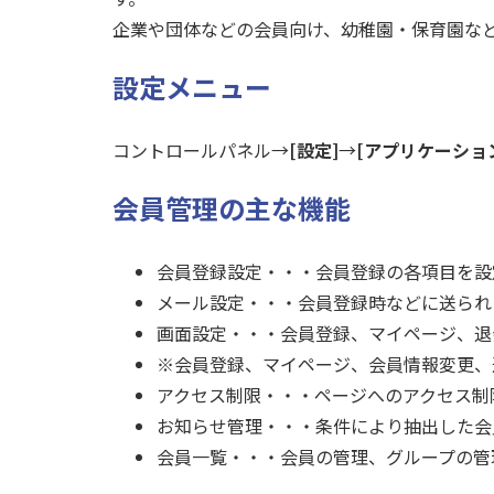
企業や団体などの会員向け、幼稚園・保育園な
設定メニュー
コントロールパネル→
[設定]
→
[アプリケーショ
会員管理の主な機能
会員登録設定・・・会員登録の各項目を設
メール設定・・・会員登録時などに送られ
画面設定・・・会員登録、マイページ、退
※会員登録、マイページ、会員情報変更、
アクセス制限・・・ページへのアクセス制
お知らせ管理・・・条件により抽出した会
会員一覧・・・会員の管理、グループの管