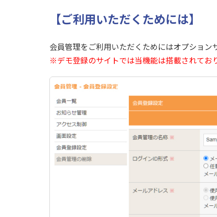
【ご利用いただくためには】
会員管理をご利用いただくためにはオプション
※デモ登録のサイトでは当機能は搭載されてお