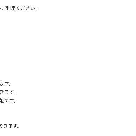
ひご利用ください。
。
ます。
きます。
能です。
できます。