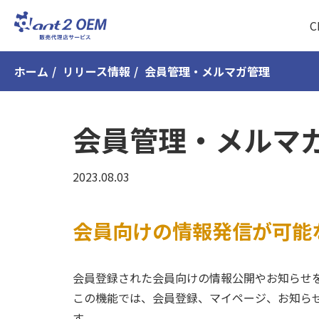
ホーム
リリース情報
会員管理・メルマガ管理
会員管理・メルマ
2023.08.03
会員向けの情報発信が可能
会員登録された会員向けの情報公開やお知らせ
この機能では、会員登録、マイページ、お知ら
す。