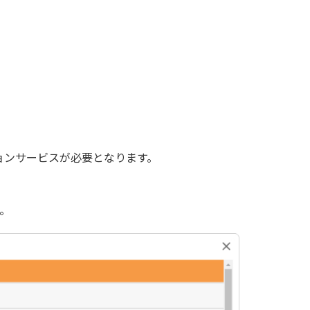
ョンサービスが必要となります。
。