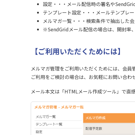
設定・・・メール配信時の署名やSendGr
テンプレート設定・・・メールテンプレー
メルマガ一覧・・・検索条件で抽出した会
※SendGridメール配信の場合は、開封
【ご利用いただくためには】
メルマガ管理をご利用いただくためには、会員
ご利用をご検討の場合は、お気軽にお問い合わ
メール本文は「HTMLメール作成ツール」で直