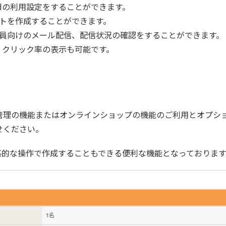
idの利用設定をすることができます。
トを作成することができます。
員向けのメール配信、配信状況の確認をすることができます。
率、クリック率の表示も可能です。
管理の機能またはオンラインショップの機能のご利用とオプシ
せください。
感的な操作で作成することもできる便利な機能となっております