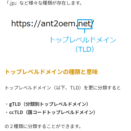
「.jp」など様々な種類が存在します。
トップレベルドメインの種類と意味
トップレベルドメイン（以下、TLD）を更に分類すると
・
gTLD（分類別トップレベルドメイン）
・
ccTLD（国コードトップレベルドメイン）
の２種類に分類することができます。