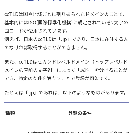
ccTLDは国や地域ごとに割り振られたドメインのことで、
基本的にはISO(国際標準化機構)に規定されている2文字の
国コードが使用されています。
例えば、日本のccTLDは「.jp」であり、日本に在住する人
でなければ取得することができません。
また、ccTLDはセカンドレベルドメイン（トップレベルド
メインの直前の文字列）によって「属性」を分けることが
でき、特定の条件を満たすことで登録が可能です。
たとえば「.jp」であれば、以下のようなものがあります。
種類
登録の条件