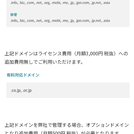
上記ドメインはライセンス費用（月額3,000円 税抜）への
追加費用無しでご利用いただけます。
上記ドメインを弊社で管理する場合、オプションドメイン
となり追加費用（月額500円 税抜）が必要となります。