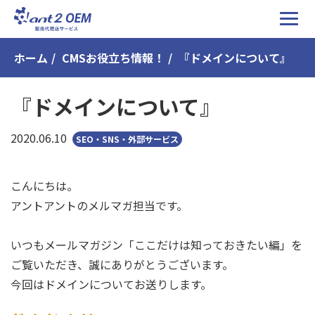
ホーム
CMSお役立ち情報！
『ドメインについて』
『ドメインについて』
2020.06.10
SEO・SNS・外部サービス
こんにちは。
アントアントのメルマガ担当です。
いつもメールマガジン「ここだけは知っておきたい編」を
ご覧いただき、誠にありがとうございます。
今回はドメインについてお送りします。