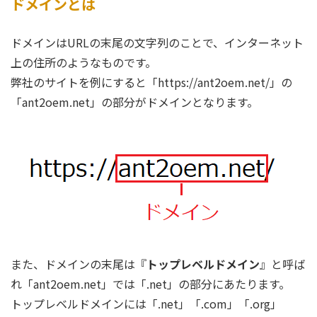
ドメインとは
ドメインはURLの末尾の文字列のことで、インターネット
上の住所のようなものです。
弊社のサイトを例にすると「https://ant2oem.net/」の
「ant2oem.net」の部分がドメインとなります。
また、ドメインの末尾は『
トップレベルドメイン
』と呼ば
れ「ant2oem.net」では「.net」の部分にあたります。
トップレベルドメインには「.net」「.com」「.org」