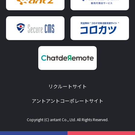
リクルートサイト
アントアントコーポレートサイト
Copyright (C) antant Co., Ltd. All Rights Reserved.