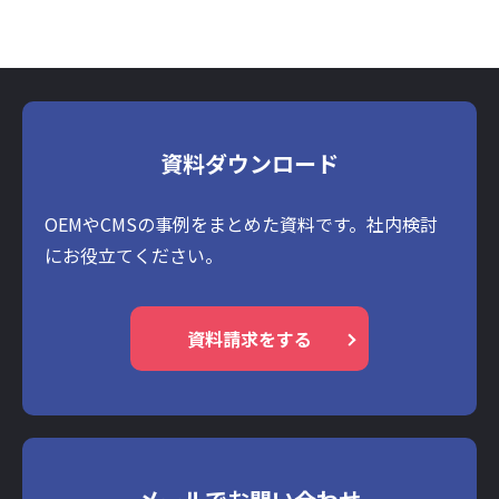
資料ダウンロード
OEMやCMSの事例をまとめた資料です。社内検討
にお役立てください。
資料請求をする