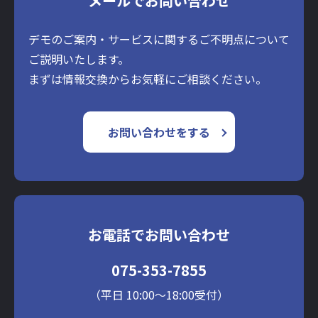
メールでお問い合わせ
デモのご案内・サービスに関するご不明点について
ご説明いたします。
まずは情報交換からお気軽にご相談ください。
お問い合わせをする
お電話でお問い合わせ
075-353-7855
（平日 10:00～18:00受付）