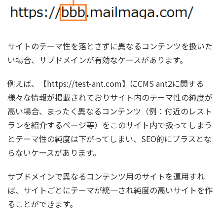
サイトのテーマ性を落とさずに異なるコンテンツを扱いた
い場合、サブドメインが有効なケースがあります。
例えば、【https://test-ant.com】にCMS ant2に関する
様々な情報が掲載されておりサイト内のテーマ性の純度が
高い場合、まったく異なるコンテンツ（例：付近のレスト
ランを紹介するページ等）をこのサイト内で扱ってしまう
とテーマ性の純度は下がってしまい、SEO的にプラスとな
らないケースがあります。
サブドメインで異なるコンテンツ用のサイトを運用すれ
ば、サイトごとにテーマが統一され純度の高いサイトを作
ることができます。