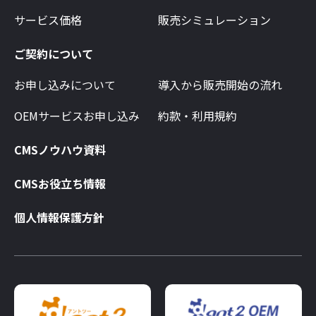
サービス価格
販売シミュレーション
ご契約について
お申し込みについて
導入から販売開始の流れ
OEMサービスお申し込み
約款・利用規約
CMSノウハウ資料
CMSお役立ち情報
個人情報保護方針