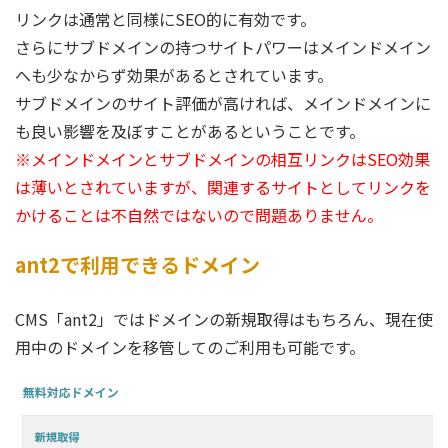
リンクは通常と同様にSEO的に有効です。
さらにサブドメインの持つサイトパワーはメインドメイン
へも少なからず効果があるとされています。
サブドメインのサイト評価が高ければ、メインドメインに
も良い影響を及ぼすことがあるということです。
※メインドメインとサブドメインの相互リンクはSEO効果
は薄いとされていますが、関連するサイトとしてリンクを
かけることは不自然ではないので問題ありません。
ant2で利用できるドメイン
CMS「ant2」ではドメインの新規取得はもちろん、現在使
用中のドメインを移管してのご利用も可能です。