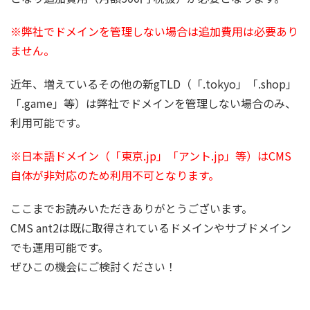
※弊社でドメインを管理しない場合は追加費用は必要あり
ません。
近年、増えているその他の新gTLD（「.tokyo」「.shop」
「.game」等）は弊社でドメインを管理しない場合のみ、
利用可能です。
※日本語ドメイン（「東京.jp」「アント.jp」等）はCMS
自体が非対応のため利用不可となります。
ここまでお読みいただきありがとうございます。
CMS ant2は既に取得されているドメインやサブドメイン
でも運用可能です。
ぜひこの機会にご検討ください！