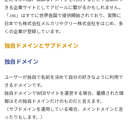
きる企業サイトとしてアピールに繋がるかもしれません。
「.inc」はすでに世界各国で提供開始されており、実際に
日本でも株式会社メルカリやグリー株式会社をはじめ、多
くの企業が登録しています。
独自ドメインとサブドメイン
独自ドメイン
ユーザーが独自で名前を決めて自分の好きなように利用で
きるドメインです。
独自ドメインでWEBサイトを運営する場合、蓄積された情
報はその独自ドメインだけのものだと言えます。
（サブドメインを運用している場合、メインドメインと言
ったりもします。）