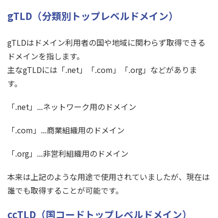
gTLD（分類別トップレベルドメイン）
gTLDはドメイン利用者の国や地域に関わらず取得できる
ドメインを指します。
主なgTLDには「.net」「.com」「.org」などがありま
す。
「.net」...ネットワーク用のドメイン
「.com」...商業組織用のドメイン
「.org」...非営利組織用のドメイン
本来は上記のような用途で使用されていましたが、現在は
誰でも取得することが可能です。
ccTLD（国コードトップレベルドメイン）