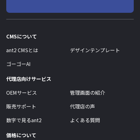
CMSについて
ant2 CMSとは
デザインテンプレート
ゴーゴーAI
代理店向けサービス
OEMサービス
管理画面の紹介
販売サポート
代理店の声
数字で見るant2
よくある質問
価格について