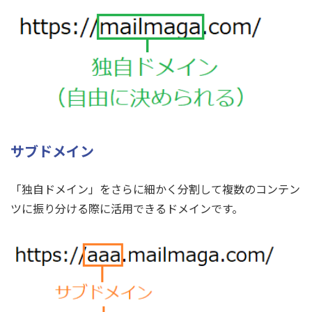
サブドメイン
「独自ドメイン」をさらに細かく分割して複数のコンテン
ツに振り分ける際に活用できるドメインです。