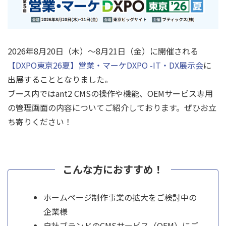
2026年8月20日（木）～8月21日（金）に開催される
【DXPO東京26夏】営業・マーケDXPO -IT・DX展示会
に
出展することとなりました。
ブース内ではant2 CMSの操作や機能、OEMサービス専用
の管理画面の内容についてご紹介しております。ぜひお立
ち寄りください！
こんな方におすすめ！
ホームページ制作事業の拡大をご検討中の
企業様
自社ブランドのCMSサービス（OEM）にご