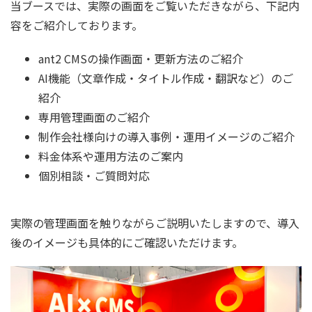
当ブースでは、実際の画面をご覧いただきながら、下記内
容をご紹介しております。
ant2 CMSの操作画面・更新方法のご紹介
AI機能（文章作成・タイトル作成・翻訳など）のご
紹介
専用管理画面のご紹介
制作会社様向けの導入事例・運用イメージのご紹介
料金体系や運用方法のご案内
個別相談・ご質問対応
実際の管理画面を触りながらご説明いたしますので、導入
後のイメージも具体的にご確認いただけます。